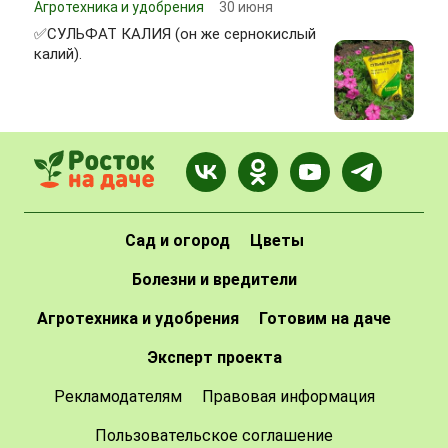
Агротехника и удобрения
30 июня
✅СУЛЬФАТ КАЛИЯ (он же сернокислый
калий).
Сад и огород
Цветы
Болезни и вредители
Агротехника и удобрения
Готовим на даче
Эксперт проекта
Рекламодателям
Правовая информация
Пользовательское соглашение