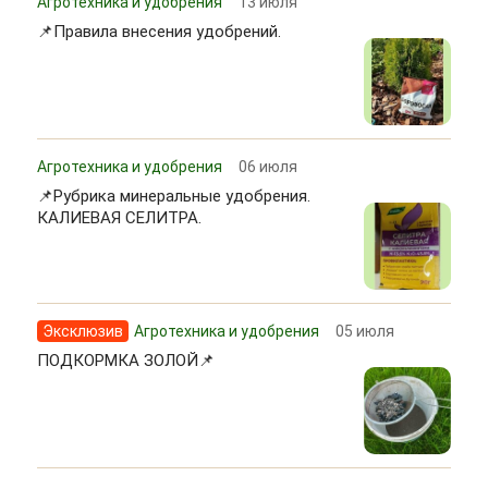
Агротехника и удобрения
13 июля
📌Правила внесения удобрений.
Агротехника и удобрения
06 июля
📌Рубрика минеральные удобрения.
КАЛИЕВАЯ СЕЛИТРА.
Эксклюзив
Агротехника и удобрения
05 июля
ПОДКОРМКА ЗОЛОЙ📌