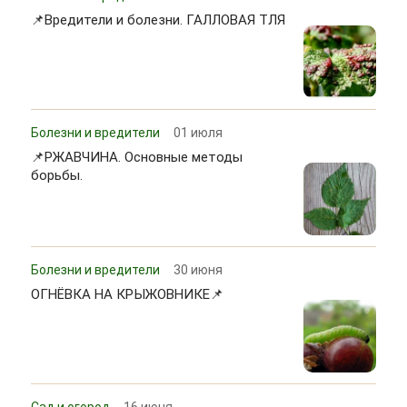
📌Вредители и болезни. ГАЛЛОВАЯ ТЛЯ
Болезни и вредители
01 июля
📌РЖАВЧИНА. Основные методы
борьбы.
Болезни и вредители
30 июня
ОГНЁВКА НА КРЫЖОВНИКЕ📌
Сад и огород
16 июня