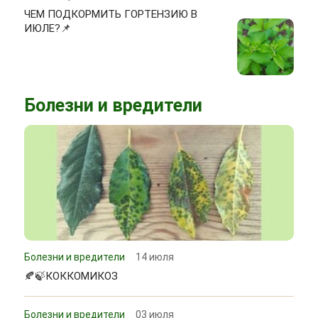
ЧЕМ ПОДКОРМИТЬ ГОРТЕНЗИЮ В
ИЮЛЕ?📌
Болезни и вредители
Болезни и вредители
14 июля
🍂🍃КОККОМИКОЗ
Болезни и вредители
03 июля