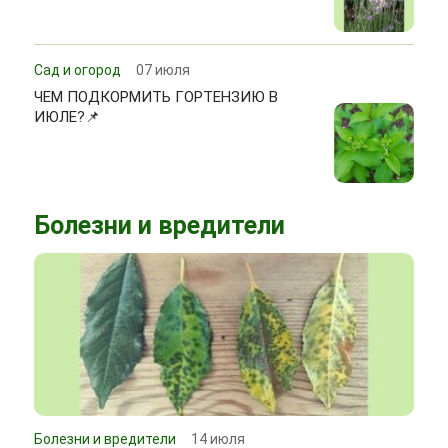
Сад и огород
07 июля
ЧЕМ ПОДКОРМИТЬ ГОРТЕНЗИЮ В
ИЮЛЕ?📌
Болезни и вредители
Болезни и вредители
14 июля