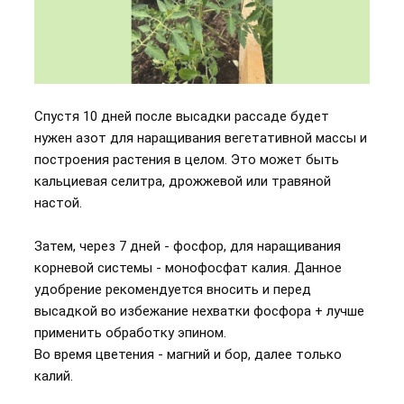
Спустя 10 дней после высадки рассаде будет
нужен азот для наращивания вегетативной массы и
построения растения в целом. Это может быть
кальциевая селитра, дрожжевой или травяной
настой.
Затем, через 7 дней - фосфор, для наращивания
корневой системы - монофосфат калия. Данное
удобрение рекомендуется вносить и перед
высадкой во избежание нехватки фосфора + лучше
применить обработку эпином.
Во время цветения - магний и бор, далее только
калий.