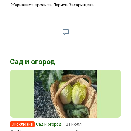
Журналист проекта Лариса Захарищева
Сад и огород
Эксклюзив
Сад и огород
21 июля