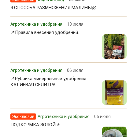
4 СПОСОБА РАЗМНОЖЕНИЯ МАЛИНЫ🌿
Агротехника и удобрения
13 июля
📌Правила внесения удобрений.
Агротехника и удобрения
06 июля
📌Рубрика минеральные удобрения.
КАЛИЕВАЯ СЕЛИТРА.
Эксклюзив
Агротехника и удобрения
05 июля
ПОДКОРМКА ЗОЛОЙ📌