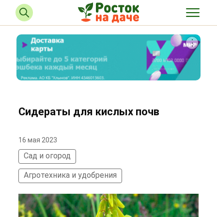
Сидераты для кислых почв
16 мая 2023
Сад и огород
Агротехника и удобрения