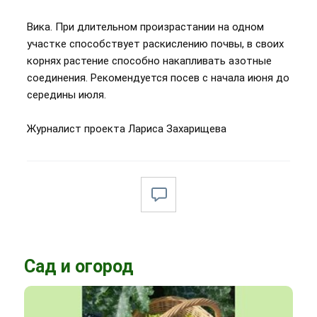
Вика. При длительном произрастании на одном
участке способствует раскислению почвы, в своих
корнях растение способно накапливать азотные
соединения. Рекомендуется посев с начала июня до
середины июля.
Журналист проекта Лариса Захарищева
Сад и огород