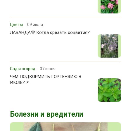
Цветы
09 июля
ЛАВАНДА💜 Когда срезать соцветия?
Сад и огород
07 июля
ЧЕМ ПОДКОРМИТЬ ГОРТЕНЗИЮ В
ИЮЛЕ?📌
Болезни и вредители