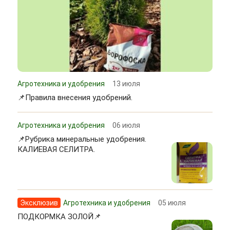
Агротехника и удобрения
13 июля
📌Правила внесения удобрений.
Агротехника и удобрения
06 июля
📌Рубрика минеральные удобрения.
КАЛИЕВАЯ СЕЛИТРА.
Эксклюзив
Агротехника и удобрения
05 июля
ПОДКОРМКА ЗОЛОЙ📌