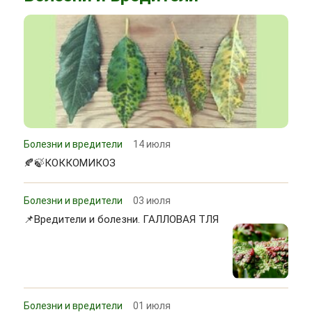
Болезни и вредители
14 июля
🍂🍃КОККОМИКОЗ
Болезни и вредители
03 июля
📌Вредители и болезни. ГАЛЛОВАЯ ТЛЯ
Болезни и вредители
01 июля