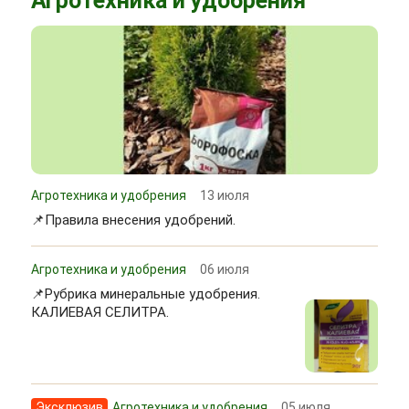
Агротехника и удобрения
Агротехника и удобрения
13 июля
📌Правила внесения удобрений.
Агротехника и удобрения
06 июля
📌Рубрика минеральные удобрения.
КАЛИЕВАЯ СЕЛИТРА.
Эксклюзив
Агротехника и удобрения
05 июля