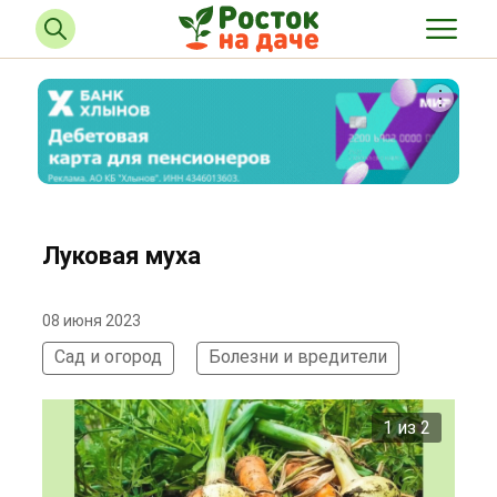
Луковая муха
08 июня 2023
Сад и огород
Болезни и вредители
2 из 2