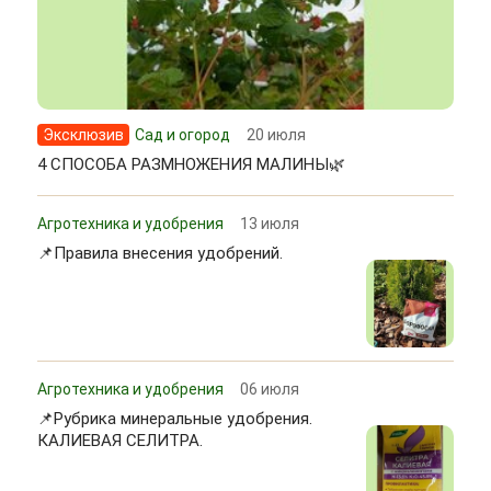
Эксклюзив
Сад и огород
20 июля
4 СПОСОБА РАЗМНОЖЕНИЯ МАЛИНЫ🌿
Агротехника и удобрения
13 июля
📌Правила внесения удобрений.
Агротехника и удобрения
06 июля
📌Рубрика минеральные удобрения.
КАЛИЕВАЯ СЕЛИТРА.