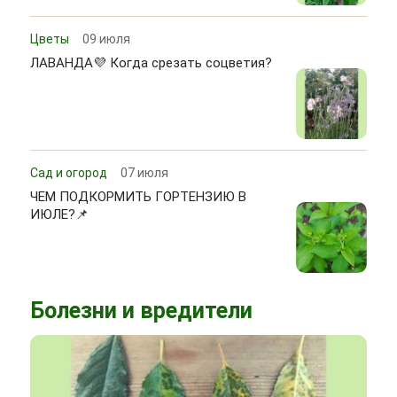
Цветы
09 июля
ЛАВАНДА💜 Когда срезать соцветия?
Сад и огород
07 июля
ЧЕМ ПОДКОРМИТЬ ГОРТЕНЗИЮ В
ИЮЛЕ?📌
Болезни и вредители