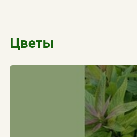
Цветы