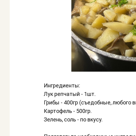
Ингредиенты:
Лук репчатый - 1шт.
Грибы - 400гр (съедобные, любого в
Картофель - 500гр.
Зелень, соль - по вкусу.