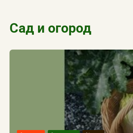
Сад и огород