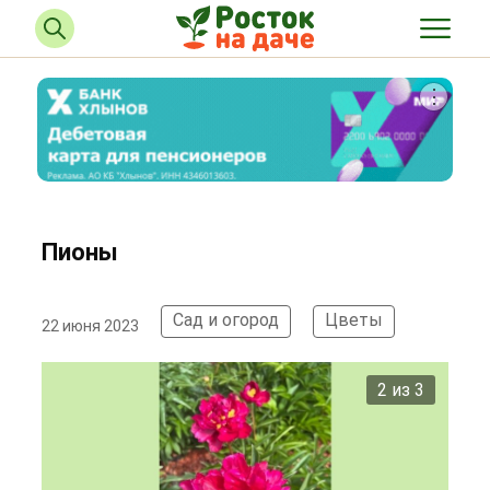
Пионы
Сад и огород
Цветы
22 июня 2023
2 из 3