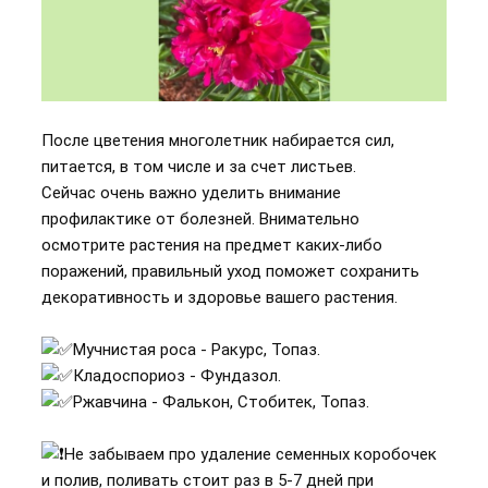
После цветения многолетник набирается сил,
питается, в том числе и за счет листьев.
Сейчас очень важно уделить внимание
профилактике от болезней. Внимательно
осмотрите растения на предмет каких-либо
поражений, правильный уход поможет сохранить
декоративность и здоровье вашего растения.
Мучнистая роса - Ракурс, Топаз.
Кладоспориоз - Фундазол.
Ржавчина - Фалькон, Стобитек, Топаз.
Не забываем про удаление семенных коробочек
и полив, поливать стоит раз в 5-7 дней при