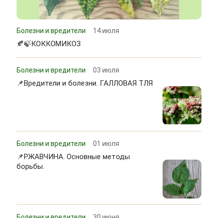
Болезни и вредители
14 июля
🍂🍃КОККОМИКОЗ
Болезни и вредители
03 июля
📌Вредители и болезни. ГАЛЛОВАЯ ТЛЯ
Болезни и вредители
01 июля
📌РЖАВЧИНА. Основные методы
борьбы.
Болезни и вредители
30 июня