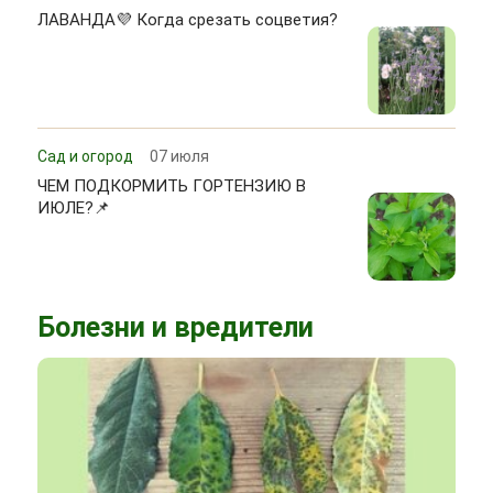
ЛАВАНДА💜 Когда срезать соцветия?
Сад и огород
07 июля
ЧЕМ ПОДКОРМИТЬ ГОРТЕНЗИЮ В
ИЮЛЕ?📌
Болезни и вредители