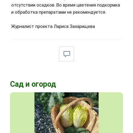
отсутствии осадков. Во время цветения подкормка
и обработка препаратами не рекомендуется.
Журналист проекта Лариса Захарищева
Сад и огород