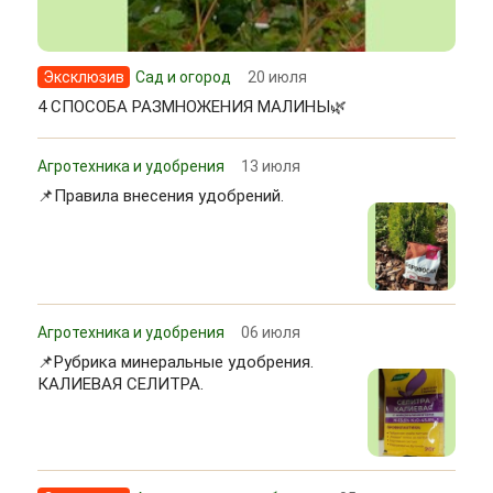
Эксклюзив
Сад и огород
20 июля
4 СПОСОБА РАЗМНОЖЕНИЯ МАЛИНЫ🌿
Агротехника и удобрения
13 июля
📌Правила внесения удобрений.
Агротехника и удобрения
06 июля
📌Рубрика минеральные удобрения.
КАЛИЕВАЯ СЕЛИТРА.