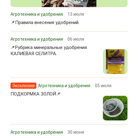
Агротехника и удобрения
13 июля
📌Правила внесения удобрений.
Агротехника и удобрения
06 июля
📌Рубрика минеральные удобрения.
КАЛИЕВАЯ СЕЛИТРА.
Эксклюзив
Агротехника и удобрения
05 июля
ПОДКОРМКА ЗОЛОЙ📌
Агротехника и удобрения
30 июня