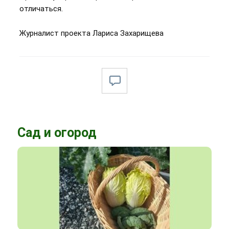
отличаться.
Журналист проекта Лариса Захарищева
Сад и огород