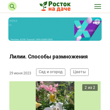
Лилии. Способы размножения
Сад и огород
Цветы
29 июня 2023
2 из 2