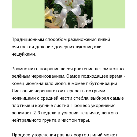
Традиционным способом размножения лилий
считается деление дочерних луковиц или
чешуйками.
Размножить понравившееся растение летом можно
зелёным черенкованием. Самое подходящее время -
конец июня/начало июля, в момент бутонизации.
Листовые черенки стоит срезать острыми
ножницами с средней части стебля, выбирая самые
плотные и крупные листья. Процесс укоренения
занимает 2-3 недели в условии теплички, легкого
нейтрального грунта и чистой тары.
Процесс укоренения разных сортов лилий может