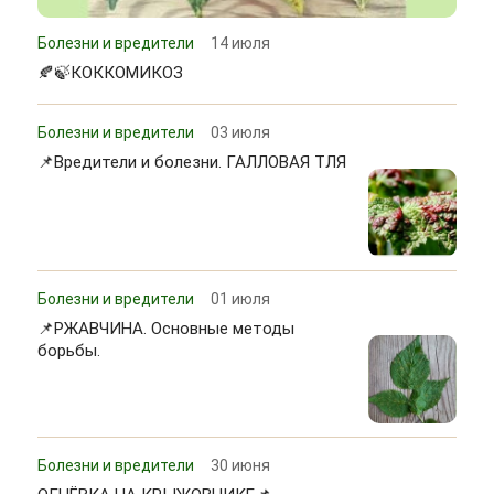
Болезни и вредители
14 июля
🍂🍃КОККОМИКОЗ
Болезни и вредители
03 июля
📌Вредители и болезни. ГАЛЛОВАЯ ТЛЯ
Болезни и вредители
01 июля
📌РЖАВЧИНА. Основные методы
борьбы.
Болезни и вредители
30 июня