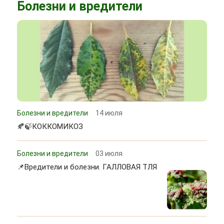
Болезни и вредители
Болезни и вредители
14 июля
🍂🍃КОККОМИКОЗ
Болезни и вредители
03 июля
📌Вредители и болезни. ГАЛЛОВАЯ ТЛЯ