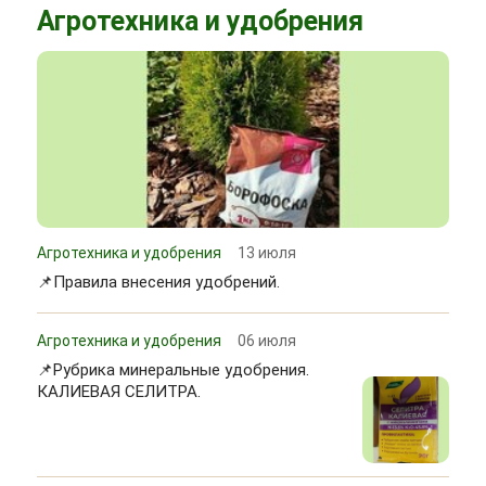
Агротехника и удобрения
Агротехника и удобрения
13 июля
📌Правила внесения удобрений.
Агротехника и удобрения
06 июля
📌Рубрика минеральные удобрения.
КАЛИЕВАЯ СЕЛИТРА.