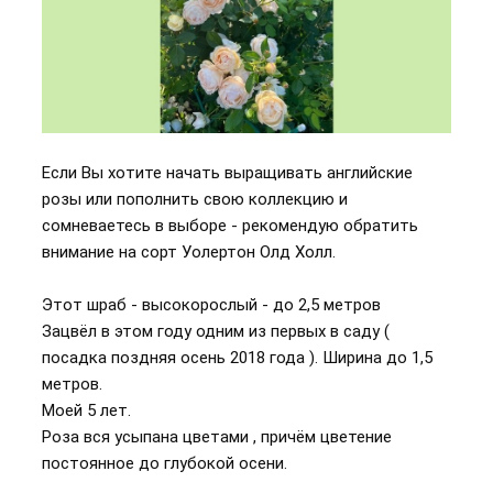
Если Вы хотите начать выращивать английские
розы или пополнить свою коллекцию и
сомневаетесь в выборе - рекомендую обратить
внимание на сорт Уолертон Олд Холл.
Этот шраб - высокорослый - до 2,5 метров
Зацвёл в этом году одним из первых в саду (
посадка поздняя осень 2018 года ). Ширина до 1,5
метров.
Моей 5 лет.
Роза вся усыпана цветами , причём цветение
постоянное до глубокой осени.