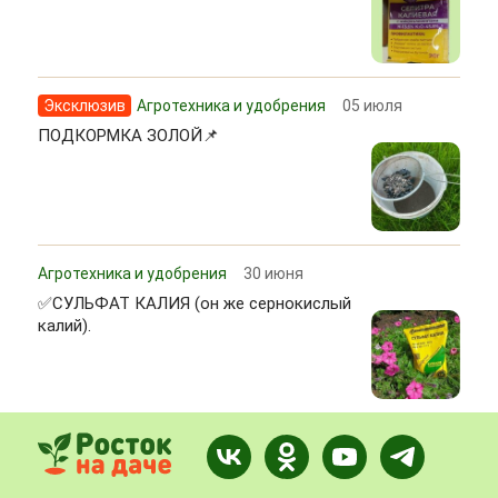
Эксклюзив
Агротехника и удобрения
05 июля
ПОДКОРМКА ЗОЛОЙ📌
Агротехника и удобрения
30 июня
✅СУЛЬФАТ КАЛИЯ (он же сернокислый
калий).