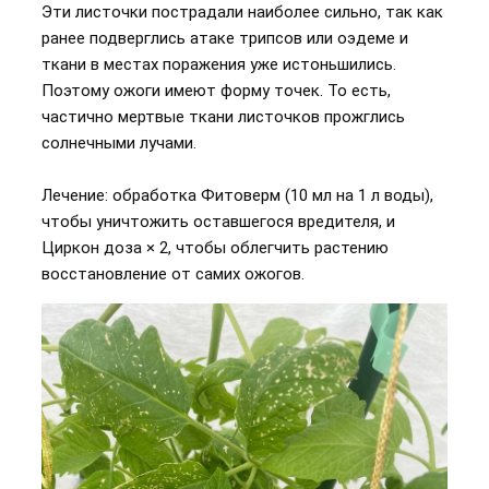
Эти листочки пострадали наиболее сильно, так как
ранее подверглись атаке трипсов или оэдеме и
ткани в местах поражения уже истоньшились.
Поэтому ожоги имеют форму точек. То есть,
частично мертвые ткани листочков прожглись
солнечными лучами.
Лечение: обработка Фитоверм (10 мл на 1 л воды),
чтобы уничтожить оставшегося вредителя, и
Циркон доза × 2, чтобы облегчить растению
восстановление от самих ожогов.