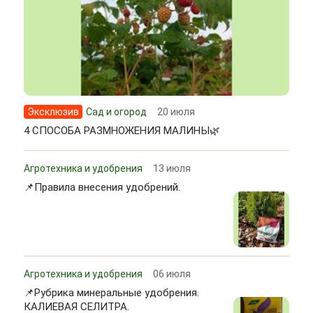
Эксклюзив
Сад и огород
20 июля
4 СПОСОБА РАЗМНОЖЕНИЯ МАЛИНЫ🌿
Агротехника и удобрения
13 июля
📌Правила внесения удобрений.
Агротехника и удобрения
06 июля
📌Рубрика минеральные удобрения.
КАЛИЕВАЯ СЕЛИТРА.