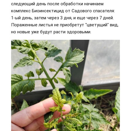
следующий день после обработки начинаем
комплекс Биоинсектицид от Садового спасателя:
1-ый день, затем через 3 дня, и еще через 7 дней.
Пораженные листья не приобретут "цветущий" вид,
но новые уже будут расти здоровыми.