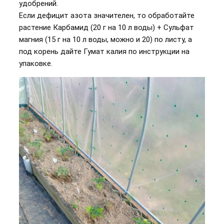
удобрений.
Если дефицит азота значителен, то обработайте
растение Карбамид (20 г на 10 л воды) + Сульфат
магния (15 г на 10 л воды, можно и 20) по листу, а
под корень дайте Гумат калия по инструкции на
упаковке.