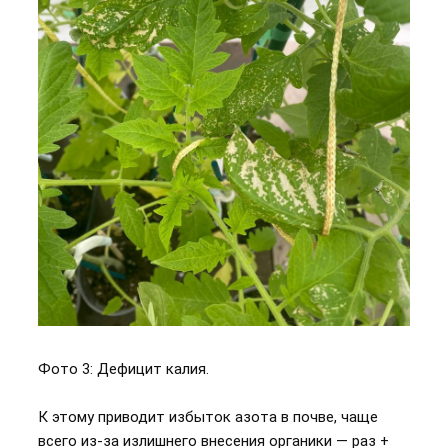
Фото 3: Дефицит калия.
К этому приводит избыток азота в почве, чаще
всего из-за излишнего внесения органики — раз +