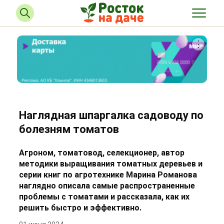
Наглядная шпаргалка садоводу по
болезням томатов
Агроном, томатовод, селекционер, автор
методики выращивания томатных деревьев и
серии книг по агротехнике Марина Романова
наглядно описала самые распространенные
проблемы с томатами и рассказала, как их
решить быстро и эффективно.