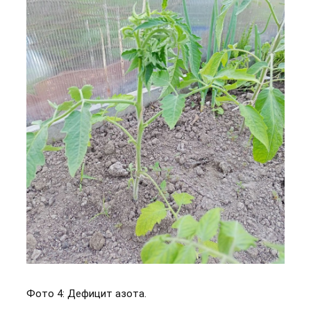
Фото 4: Дефицит азота.