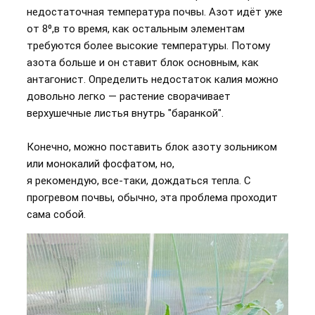
недостаточная температура почвы. Азот идёт уже
от 8⁰,в то время, как остальным элементам
требуются более высокие температуры. Потому
азота больше и он ставит блок основным, как
антагонист. Определить недостаток калия можно
довольно легко — растение сворачивает
верхушечные листья внутрь "баранкой".
Конечно, можно поставить блок азоту зольником
или монокалий фосфатом, но,
я рекомендую, все-таки, дождаться тепла. С
прогревом почвы, обычно, эта проблема проходит
сама собой.