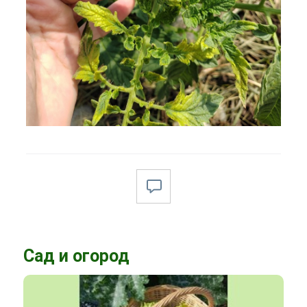
Сад и огород