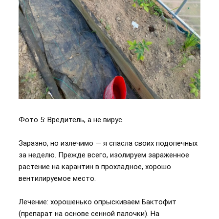
Фото 5: Вредитель, а не вирус.
Заразно, но излечимо — я спасла своих подопечных
за неделю. Прежде всего, изолируем зараженное
растение на карантин в прохладное, хорошо
вентилируемое место.
Лечение: хорошенько опрыскиваем Бактофит
(препарат на основе сенной палочки). На