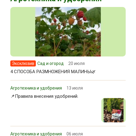
Эксклюзив
Сад и огород
20 июля
4 СПОСОБА РАЗМНОЖЕНИЯ МАЛИНЫ🌿
Агротехника и удобрения
13 июля
📌Правила внесения удобрений.
Агротехника и удобрения
06 июля