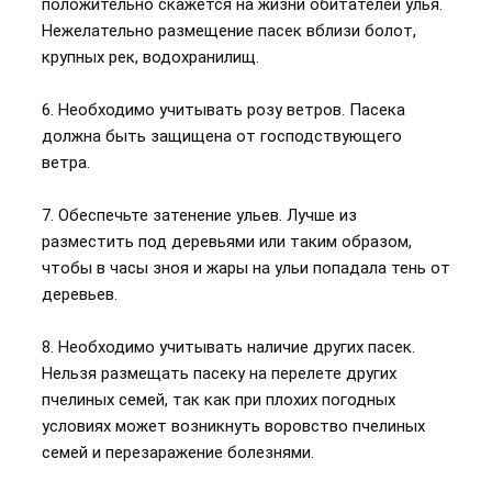
положительно скажется на жизни обитателей улья.
Нежелательно размещение пасек вблизи болот,
крупных рек, водохранилищ.
6. Необходимо учитывать розу ветров. Пасека
должна быть защищена от господствующего
ветра.
7. Обеспечьте затенение ульев. Лучше из
разместить под деревьями или таким образом,
чтобы в часы зноя и жары на ульи попадала тень от
деревьев.
8. Необходимо учитывать наличие других пасек.
Нельзя размещать пасеку на перелете других
пчелиных семей, так как при плохих погодных
условиях может возникнуть воровство пчелиных
семей и перезаражение болезнями.