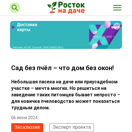
Сад без пчёл – что дом без окон!
Небольшая пасека на даче или приусадебном
участке – мечта многих. Но решиться на
заведение таких питомцев бывает непросто –
для новичка пчеловодство может показаться
трудным делом.
06 июня 2024
Эксклюзив
Эксперт проекта