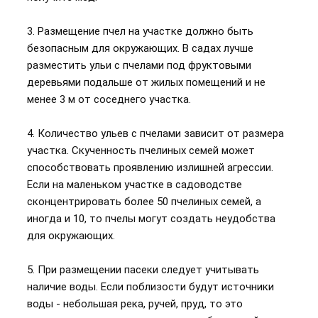
3. Размещение пчел на участке должно быть
безопасным для окружающих. В садах лучше
разместить ульи с пчелами под фруктовыми
деревьями подальше от жилых помещений и не
менее 3 м от соседнего участка.
4. Количество ульев с пчелами зависит от размера
участка. Скученность пчелиных семей может
способствовать проявлению излишней агрессии.
Если на маленьком участке в садоводстве
сконцентрировать более 50 пчелиных семей, а
иногда и 10, то пчелы могут создать неудобства
для окружающих.
5. При размещении пасеки следует учитывать
наличие воды. Если поблизости будут источники
воды - небольшая река, ручей, пруд, то это