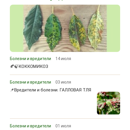
Болезни и вредители
14 июля
🍂🍃КОККОМИКОЗ
Болезни и вредители
03 июля
📌Вредители и болезни. ГАЛЛОВАЯ ТЛЯ
Болезни и вредители
01 июля