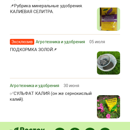
📌Рубрика минеральные удобрения.
КАЛИЕВАЯ СЕЛИТРА.
Эксклюзив
Агротехника и удобрения
05 июля
ПОДКОРМКА ЗОЛОЙ📌
Агротехника и удобрения
30 июня
✅СУЛЬФАТ КАЛИЯ (он же сернокислый
калий).