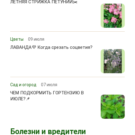
ЛЕТНЯЯ СТРИЖКА ПЕТУНИЙ✂️
Цветы
09 июля
ЛАВАНДА💜 Когда срезать соцветия?
Сад и огород
07 июля
ЧЕМ ПОДКОРМИТЬ ГОРТЕНЗИЮ В
ИЮЛЕ?📌
Болезни и вредители