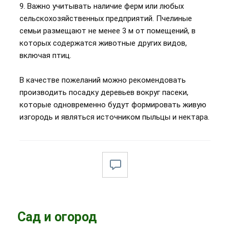
9. Важно учитывать наличие ферм или любых
сельскохозяйственных предприятий. Пчелиные
семьи размещают не менее 3 м от помещений, в
которых содержатся животные других видов,
включая птиц.
В качестве пожеланий можно рекомендовать
производить посадку деревьев вокруг пасеки,
которые одновременно будут формировать живую
изгородь и являться источником пыльцы и нектара.
Сад и огород