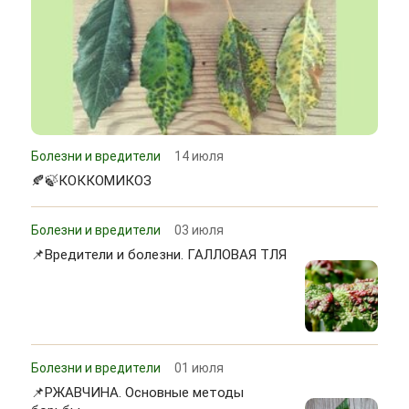
Болезни и вредители
14 июля
🍂🍃КОККОМИКОЗ
Болезни и вредители
03 июля
📌Вредители и болезни. ГАЛЛОВАЯ ТЛЯ
Болезни и вредители
01 июля
📌РЖАВЧИНА. Основные методы