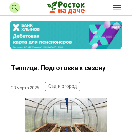
Теплица. Подготовка к сезону
Сад и огород
23 марта 2025