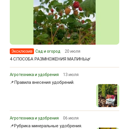
Эксклюзив
Сад и огород
20 июля
4 СПОСОБА РАЗМНОЖЕНИЯ МАЛИНЫ🌿
Агротехника и удобрения
13 июля
📌Правила внесения удобрений.
Агротехника и удобрения
06 июля
📌Рубрика минеральные удобрения.