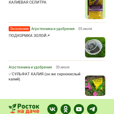
КАЛИЕВАЯ СЕЛИТРА.
Эксклюзив
Агротехника и удобрения
05 июля
ПОДКОРМКА ЗОЛОЙ📌
Агротехника и удобрения
30 июня
✅СУЛЬФАТ КАЛИЯ (он же сернокислый
калий).