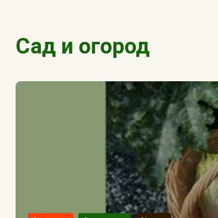
Сад и огород