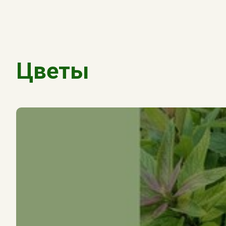
Цветы