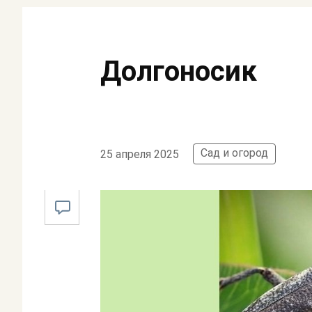
Долгоносик
Сад и огород
25 апреля 2025