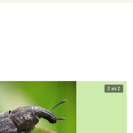
2 из 2